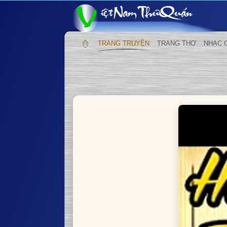
TRANG TRUYỆN
TRANG THƠ
NHẠC 