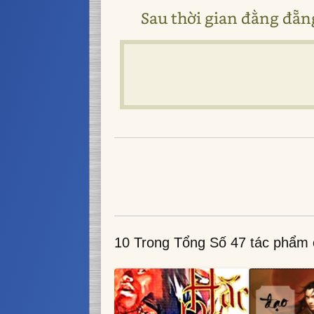
Sau thời gian đằng đẵng
10 Trong Tổng Số 47 tác phẩm