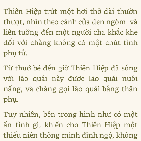
Thiên Hiệp trút một hơi thở dài thườn
thượt, nhìn theo cánh cửa đen ngòm, và
liên tưởng đến một người cha khắc khe
đối với chàng không có một chút tình
phụ tử.
Từ thuở bé đến giờ Thiên Hiệp đã sống
với lão quái này được lão quái nuôi
nấng, và chàng gọi lão quái bằng thân
phụ.
Tuy nhiên, bên trong hình như có một
ẩn tình gì, khiến cho Thiên Hiệp một
thiếu niên thông minh đỉnh ngộ, không