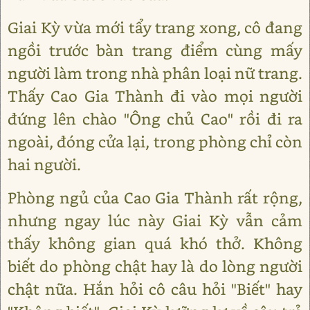
Giai Kỳ vừa mới tẩy trang xong, cô đang
ngồi trước bàn trang điểm cùng mấy
người làm trong nhà phân loại nữ trang.
Thấy Cao Gia Thành đi vào mọi người
đứng lên chào "Ông chủ Cao" rồi đi ra
ngoài, đóng cửa lại, trong phòng chỉ còn
hai người.
Phòng ngủ của Cao Gia Thành rất rộng,
nhưng ngay lúc này Giai Kỳ vẫn cảm
thấy không gian quá khó thở. Không
biết do phòng chật hay là do lòng người
chật nữa. Hắn hỏi cô câu hỏi "Biết" hay