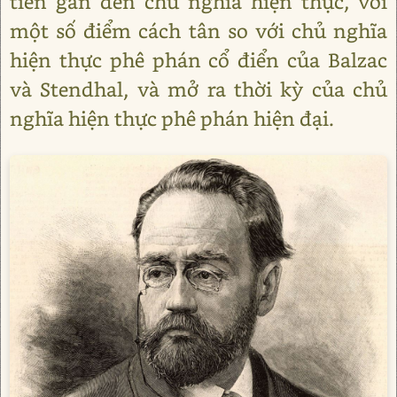
tiến gần đến chủ nghĩa hiện thực, với
một số điểm cách tân so với chủ nghĩa
hiện thực phê phán cổ điển của Balzac
và Stendhal, và mở ra thời kỳ của chủ
nghĩa hiện thực phê phán hiện đại.