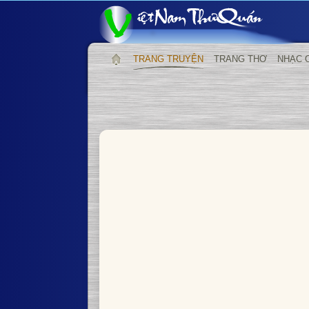
TRANG TRUYỆN
TRANG THƠ
NHẠC 