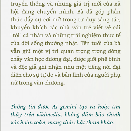
truyền thống và những giá trị mới của xã
hội đang chuyển mình. Bà đã góp phần
thúc đẩy sự cởi mở trong tư duy sáng tác,
khuyến khích các nhà văn trẻ viết về cái
"tôi" cá nhân và những trải nghiệm thực tế
của đời sống thường nhật. Tên tuổi của bà
vẫn giữ một vị trí quan trọng trong dòng
chảy văn học đương đại, được giới phê bình
và độc giả ghi nhận như một tiếng nói đại
diện cho sự tự do và bản lĩnh của người phụ
nữ trong văn chương.
Thông tin được AI gemini tạo ra hoặc tìm
thấy trên vikimedia. không đảm bảo chính
xác hoàn toàn, mang tính chất tham khảo.