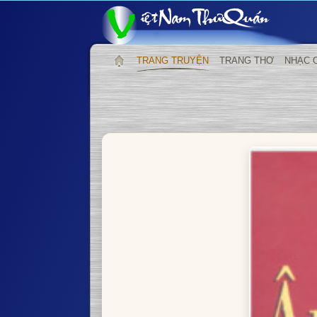
TRANG TRUYỆN
TRANG THƠ
NHẠC 