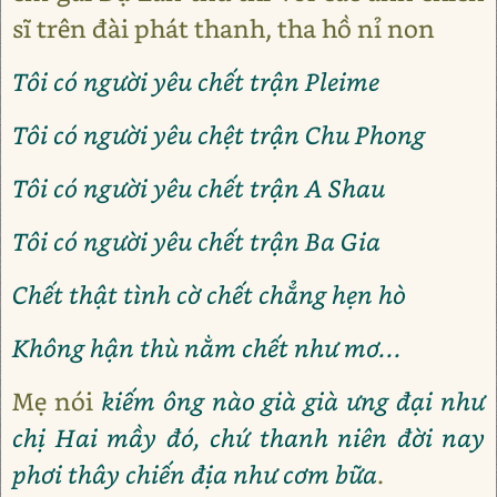
sĩ trên đài phát thanh, tha hồ nỉ non
Tôi có người yêu chết trận Pleime
Tôi có người yêu chệt trận Chu Phong
Tôi có người yêu chết trận A Shau
Tôi có người yêu chết trận Ba Gia
Chết thật tình cờ chết chẳng hẹn hò
Không hận thù nằm chết như mơ...
Mẹ nói
kiếm ông nào già già ưng đại như
chị Hai mầy đó, chứ thanh niên đời nay
phơi thây chiến địa như cơm bữa
.