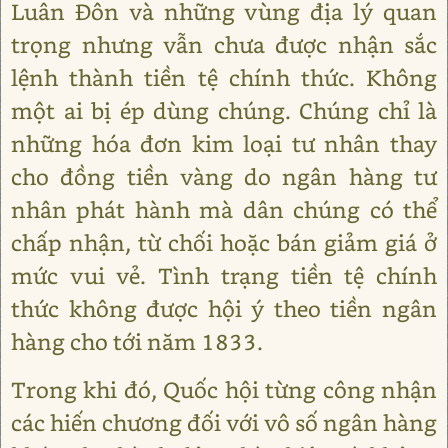
Luân Đôn và những vùng địa lý quan
trọng nhưng vẫn chưa được nhận sắc
lệnh thành tiền tệ chính thức. Không
một ai bị ép dùng chúng. Chúng chỉ là
những hóa đơn kim loại tư nhân thay
cho đồng tiền vàng do ngân hàng tư
nhân phát hành mà dân chúng có thể
chấp nhận, từ chối hoặc bán giảm giá ở
mức vui vẻ. Tình trạng tiền tệ chính
thức không được hội ý theo tiền ngân
hàng cho tới năm 1833.
Trong khi đó, Quốc hội từng công nhận
các hiến chương đối với vô số ngân hàng