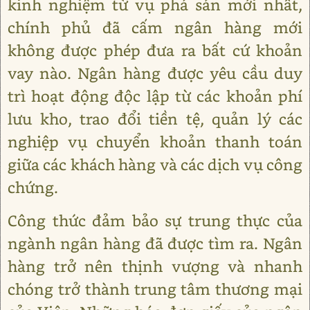
kinh nghiệm từ vụ phá sản mới nhất,
chính phủ đã cấm ngân hàng mới
không được phép đưa ra bất cứ khoản
vay nào. Ngân hàng được yêu cầu duy
trì hoạt động độc lập từ các khoản phí
lưu kho, trao đổi tiền tệ, quản lý các
nghiệp vụ chuyển khoản thanh toán
giữa các khách hàng và các dịch vụ công
chứng.
Công thức đảm bảo sự trung thực của
ngành ngân hàng đã được tìm ra. Ngân
hàng trở nên thịnh vượng và nhanh
chóng trở thành trung tâm thương mại