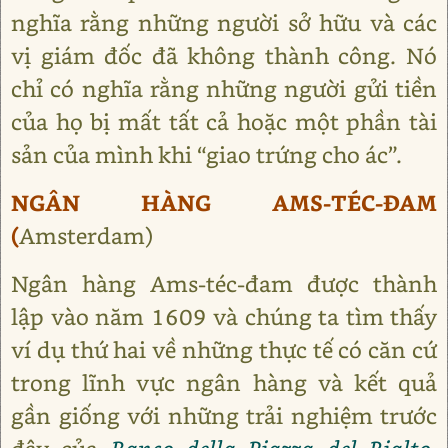
nghĩa rằng những người sở hữu và các
vị giám đốc đã không thành công. Nó
chỉ có nghĩa rằng những người gửi tiền
của họ bị mất tất cả hoặc một phần tài
sản của mình khi “giao trứng cho ác”.
NGÂN HÀNG AMS-TÉC-ĐAM
(
Amsterdam)
Ngân hàng Ams-téc-đam được thành
lập vào năm 1609 và chúng ta tìm thấy
ví dụ thứ hai về những thực tế có căn cứ
trong lĩnh vực ngân hàng và kết quả
gần giống với những trải nghiệm trước