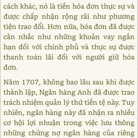
cách khác, nó là tiền hóa đơn thực sự và
được chấp nhận rộng rãi như phương
tiện trao đổi. Hơn nữa, hóa đơn đã được
cân nhắc như những khoản vay ngắn
hạn đối với chính phủ và thực sự được
thanh toán lãi đối với người giữ hóa
đơn.
Năm 1707, không bao lâu sau khi được
thành lập, Ngân hàng Anh đã được trao
trách nhiệm quản lý thứ tiền tệ này. Tuy
nhiên, ngân hàng này đã nhận ra nhiều
cơ hội lợi nhuận trong việc lưu thông
những chứng nợ ngân hàng của riêng