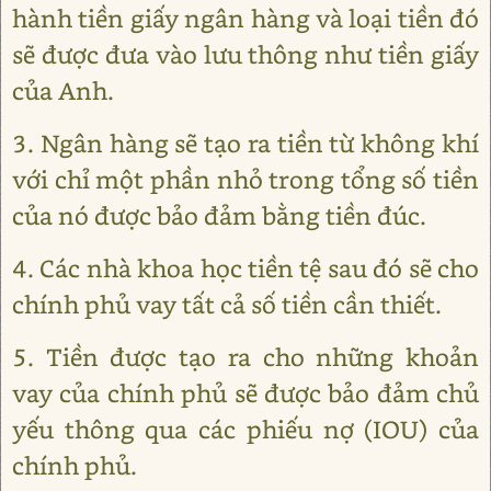
hành tiền giấy ngân hàng và loại tiền đó
sẽ được đưa vào lưu thông như tiền giấy
của Anh.
3. Ngân hàng sẽ tạo ra tiền từ không khí
với chỉ một phần nhỏ trong tổng số tiền
của nó được bảo đảm bằng tiền đúc.
4. Các nhà khoa học tiền tệ sau đó sẽ cho
chính phủ vay tất cả số tiền cần thiết.
5. Tiền được tạo ra cho những khoản
vay của chính phủ sẽ được bảo đảm chủ
yếu thông qua các phiếu nợ (IOU) của
chính phủ.