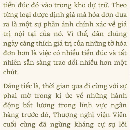
tiền đúc đó vào trong kho dự trữ. Theo
từng loại được định giá mà hóa đơn đưa
ra là một sự phản ánh chính xác về giá
trị nội tại của nó. Vì thế, dân chúng
ngày càng thích giá trị của những tờ hóa
đơn hơn là việc có nhiều tiền đúc và tất
nhiên sẵn sàng trao đổi nhiều hơn một
chút.
Đáng tiếc là, thời gian qua đi cùng với sự
phai mờ trong kí ức về những hành
động bất lương trong lĩnh vực ngân
hàng trước đó, Thượng nghị viện Viên
cuối cùng đã ngừng kháng cự sự lôi