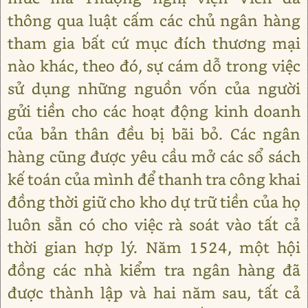
thông qua luật cấm các chủ ngân hàng
tham gia bất cứ mục đích thương mại
nào khác, theo đó, sự cám dỗ trong việc
sử dụng những nguồn vốn của người
gửi tiền cho các hoạt động kinh doanh
của bản thân đều bị bãi bỏ. Các ngân
hàng cũng được yêu cầu mở các sổ sách
kế toán của mình để thanh tra công khai
đồng thời giữ cho kho dự trữ tiền của họ
luôn sẵn có cho việc rà soát vào tất cả
thời gian hợp lý. Năm 1524, một hội
đồng các nhà kiểm tra ngân hàng đã
được thành lập và hai năm sau, tất cả