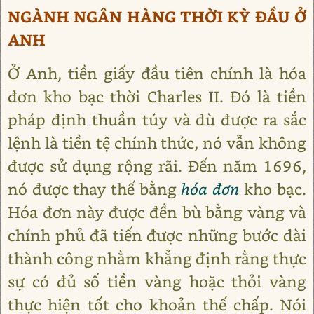
NGÀNH NGÂN HÀNG THỜI KỲ ĐẦU Ở
ANH
Ở Anh, tiền giấy đầu tiên chính là hóa
đơn kho bạc thời Charles II. Đó là tiền
pháp định thuần túy và dù được ra sắc
lệnh là tiền tệ chính thức, nó vẫn không
được sử dụng rộng rãi. Đến năm 1696,
nó được thay thế bằng
hóa đơn
kho bạc.
Hóa đơn này được đền bù bằng vàng và
chính phủ đã tiến được những bước dài
thành công nhằm khẳng định rằng thực
sự có đủ số tiền vàng hoặc thỏi vàng
thực hiện tốt cho khoản thế chấp. Nói