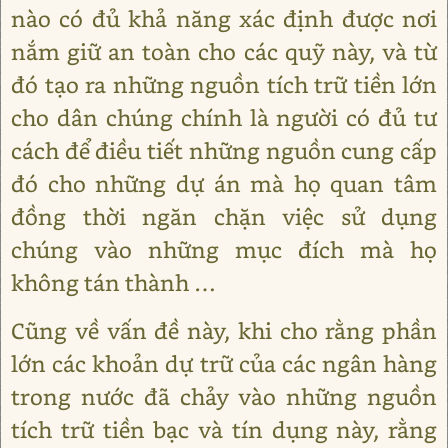
nào có đủ khả năng xác định được nơi
nắm giữ an toàn cho các quỹ này, và từ
đó tạo ra những nguồn tích trữ tiền lớn
cho dân chúng chính là người có đủ tư
cách để điều tiết những nguồn cung cấp
đó cho những dự án mà họ quan tâm
đồng thời ngăn chặn việc sử dụng
chúng vào những mục đích mà họ
không tán thành …
Cũng về vấn đề này, khi cho rằng phần
lớn các khoản dự trữ của các ngân hàng
trong nước đã chảy vào những nguồn
tích trữ tiền bạc và tín dụng này, rằng