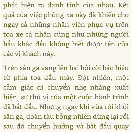
phát hiện ra danh tính của nhau. Kết
quả của việc phòng xa này đã khiến cho
ngay cả những nhân viên phục vụ trên
toa xe cá nhân cũng như những người
hầu khác đều không biết được tên của
các vị khách này.
Trên sân ga vang lên hai hồi còi báo hiệu
từ phía toa đầu máy. Đột nhiên, một
cảm giác di chuyển nhẹ nhàng xuất
hiện, sự thú vị của một cuộc hành trình
đã bắt đầu. Nhưng ngay khi vừa rời khỏi
sân ga, đoàn tàu bỗng nhiên dừng lại rồi
sau đó chuyển hướng và bắt đầu quay