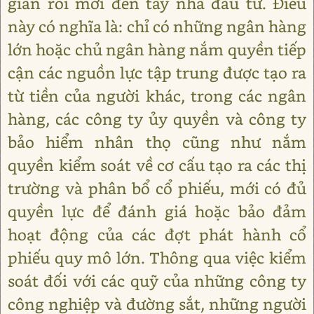
gian rồi mới đến tay nhà đầu tư. Điều
này có nghĩa là: chỉ có những ngân hàng
lớn hoặc chủ ngân hàng nắm quyền tiếp
cận các nguồn lực tập trung được tạo ra
từ tiền của người khác, trong các ngân
hàng, các công ty ủy quyền và công ty
bảo hiểm nhân thọ cũng như nắm
quyền kiểm soát về cơ cấu tạo ra các thị
trường và phân bổ cổ phiếu, mới có đủ
quyền lực để đánh giá hoặc bảo đảm
hoạt động của các đợt phát hành cổ
phiếu quy mô lớn. Thông qua việc kiểm
soát đối với các quỹ của những công ty
công nghiệp và đường sắt, những người