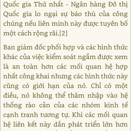
Quốc gia Thứ nhất - Ngân hàng Đô thị
Quốc gia lo ngại sự báo thù của công
chúng nếu liên minh này được tuyên bố
một cách rộng rãi.[2]
Ban giám đốc phối hợp và các hình thức
khác của việc kiểm soát ngầm được xem
là an toàn hơn các mối quan hệ hợp
nhất công khai nhưng các hình thức này
cũng có giới hạn của nó. Chỉ có một
điều, nó không thể thâm nhập vào hệ
thống rào cản của các nhóm kinh tế
cạnh tranh tương tự. Khi các mối quan
hệ liên kết này dần phát triển lớn hơn