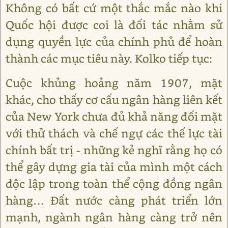
Không có bất cứ một thắc mắc nào khi
Quốc hội được coi là đối tác nhằm sử
dụng quyền lực của chính phủ để hoàn
thành các mục tiêu này. Kolko tiếp tục:
Cuộc khủng hoảng năm 1907, mặt
khác, cho thấy cơ cấu ngân hàng liên kết
của New York chưa đủ khả năng đối mặt
với thử thách và chế ngự các thế lực tài
chính bất trị - những kẻ nghĩ rằng họ có
thể gây dựng gia tài của mình một cách
độc lập trong toàn thể cộng đồng ngân
hàng… Đất nước càng phát triển lớn
mạnh, ngành ngân hàng càng trở nên