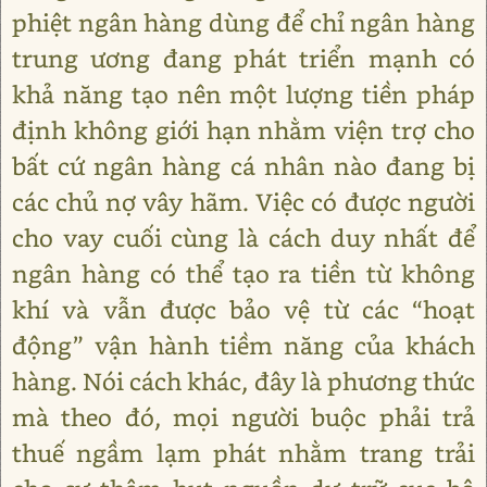
phiệt ngân hàng dùng để chỉ ngân hàng
trung ương đang phát triển mạnh có
khả năng tạo nên một lượng tiền pháp
định không giới hạn nhằm viện trợ cho
bất cứ ngân hàng cá nhân nào đang bị
các chủ nợ vây hãm. Việc có được người
cho vay cuối cùng là cách duy nhất để
ngân hàng có thể tạo ra tiền từ không
khí và vẫn được bảo vệ từ các “hoạt
động” vận hành tiềm năng của khách
hàng. Nói cách khác, đây là phương thức
mà theo đó, mọi người buộc phải trả
thuế ngầm lạm phát nhằm trang trải