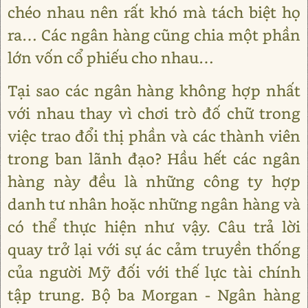
chéo nhau nên rất khó mà tách biệt họ
ra… Các ngân hàng cũng chia một phần
lớn vốn cổ phiếu cho nhau…
Tại sao các ngân hàng không hợp nhất
với nhau thay vì chơi trò đố chữ trong
việc trao đổi thị phần và các thành viên
trong ban lãnh đạo? Hầu hết các ngân
hàng này đều là những công ty hợp
danh tư nhân hoặc những ngân hàng và
có thể thực hiện như vậy. Câu trả lời
quay trở lại với sự ác cảm truyền thống
của người Mỹ đối với thế lực tài chính
tập trung. Bộ ba Morgan - Ngân hàng