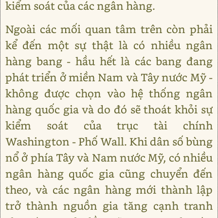
kiểm soát của các ngân hàng.
Ngoài các mối quan tâm trên còn phải
kể đến một sự thật là có nhiều ngân
hàng bang - hầu hết là các bang đang
phát triển ở miền Nam và Tây nước Mỹ -
không được chọn vào hệ thống ngân
hàng quốc gia và do đó sẽ thoát khỏi sự
kiểm soát của trục tài chính
Washington - Phố Wall. Khi dân số bùng
nổ ở phía Tây và Nam nước Mỹ, có nhiều
ngân hàng quốc gia cũng chuyển đến
theo, và các ngân hàng mới thành lập
trở thành nguồn gia tăng cạnh tranh