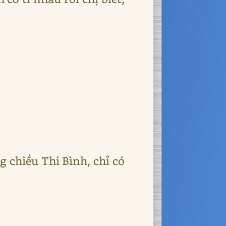
 chiều Thi Bình, chỉ có