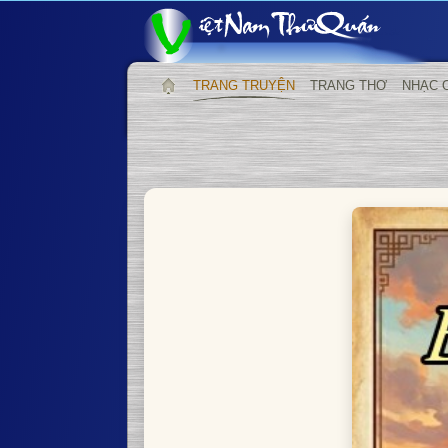
TRANG TRUYỆN
TRANG THƠ
NHẠC 