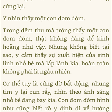
cứng lại.
Y nhìn thấy một con đom đóm.
Trong đêm thu mà trông thấy một con
đom đóm, thật không đáng để kinh
hoảng như vậy. Nhưng không biết tại
sao, y cảm thấy sự xuất hiện của sinh
linh nhỏ bé mà lấp lánh kia, hoàn toàn
không phải là ngẫu nhiên.
Cơ thể tuy là cứng đờ bất động, nhưng
tim y lại run rẩy, nhìn theo ánh sáng
nhỏ bé đang bay kia. Con đom đóm hình
như cũng biết rõ y định đi về hướng