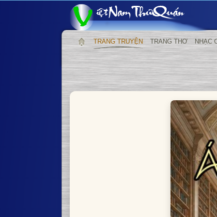
TRANG TRUYỆN
TRANG THƠ
NHẠC 