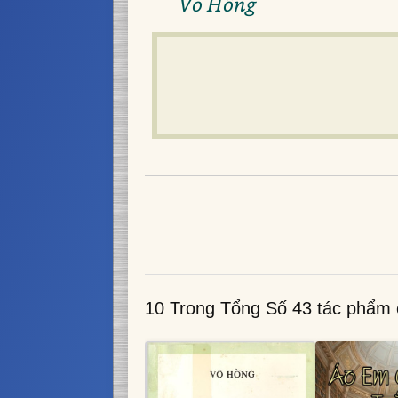
Võ Hồng
10 Trong Tổng Số 43 tác phẩm