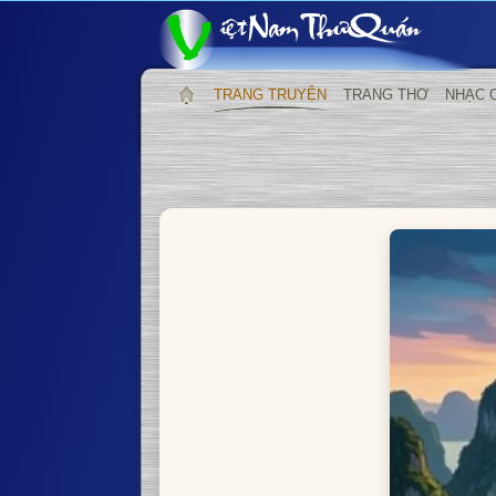
TRANG TRUYỆN
TRANG THƠ
NHẠC 