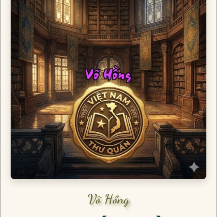
Võ Hồng