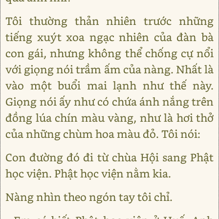
Tôi thường thản nhiên trước những
tiếng xuýt xoa ngạc nhiên của đàn bà
con gái, nhưng không thể chống cự nổi
với giọng nói trầm ấm của nàng. Nhất là
vào một buổi mai lạnh như thế này.
Giọng nói ấy như có chứa ánh nắng trên
đồng lúa chín màu vàng, như là hơi thở
của những chùm hoa màu đỏ. Tôi nói:
Con đường đó đi từ chùa Hội sang Phật
học viện. Phật học viện nằm kia.
Nàng nhìn theo ngón tay tôi chỉ.