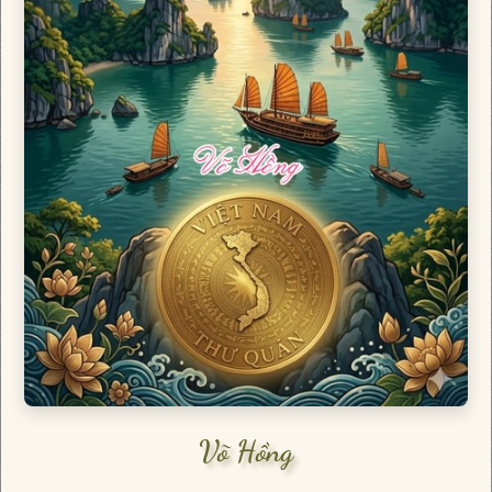
Võ Hồng