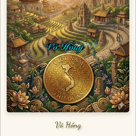
Võ Hồng