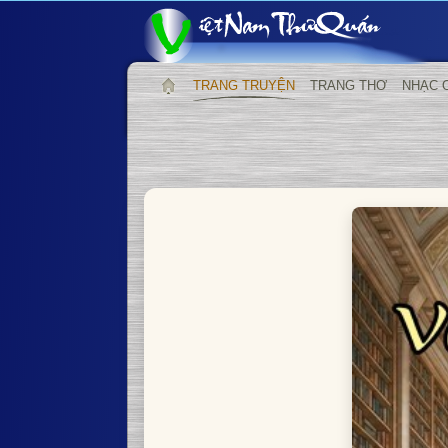
TRANG TRUYỆN
TRANG THƠ
NHẠC 