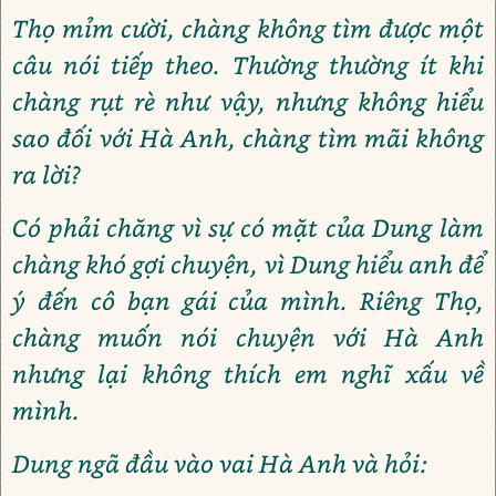
Thọ mỉm cười, chàng không tìm được một
câu nói tiếp theo. Thường thường ít khi
chàng rụt rè như vậy, nhưng không hiểu
sao đối với Hà Anh, chàng tìm mãi không
ra lời?
Có phải chăng vì sự có mặt của Dung làm
chàng khó gợi chuyện, vì Dung hiểu anh để
ý đến cô bạn gái của mình. Riêng Thọ,
chàng muốn nói chuyện với Hà Anh
nhưng lại không thích em nghĩ xấu về
mình.
Dung ngã đầu vào vai Hà Anh và hỏi: