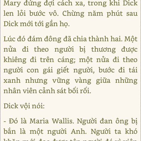
Mary đứng đợi cách xa, trong khi Dick
len lỏi bước vô. Chừng năm phút sau
Dick mới tới gần họ.
Lúc đó đám đông đã chia thành hai. Một
nửa đi theo người bị thương được
khiêng đi trên cáng; một nửa đi theo
người con gái giết người, bước đi tái
xanh nhưng vững vàng giữa những
nhân viên cảnh sát bối rối.
Dick vội nói:
- Đó là Maria Wallis. Người đan ông bị
bắn là một người Anh. Người ta khó