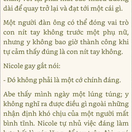
dài để quay trở lại và đạt tới một cái gì.
Một người đàn ông có thể đóng vai trò
con nít tay không trước một phụ nữ,
nhưng y không bao giờ thành công khi
tự cảm thấy đúng là con nít tay không.
Nicole gay gắt nói:
- Đó không phải là một cớ chính đáng.
Abe thấy mình ngày một lúng túng; y
không nghĩ ra được điều gì ngoài những
nhận định khó chịu của một người mất
bình tĩnh. Nicole tự nhủ việc đáng làm