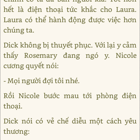
hết là điện thoại tức khắc cho Laura.
Laura có thể hành động được việc hơn
chúng ta.
Dick không bị thuyết phục. Với lại y cảm
thấy Rosemary đang ngó y. Nicole
cương quyết nói:
- Mọi người đợi tôi nhé.
Rồi Nicole bước mau tới phòng điện
thoại.
Dick nói có vẻ chế diễu một cách yêu
thương: