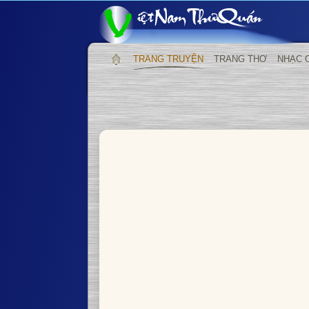
TRANG TRUYỆN
TRANG THƠ
NHẠC 