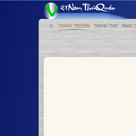
TRANG TRUYỆN
TRANG THƠ
NHẠC 