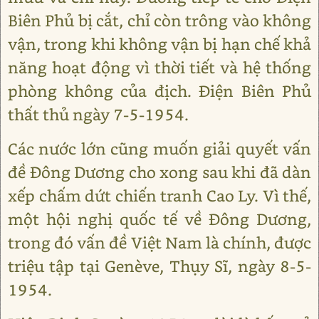
Biên Phủ bị cắt, chỉ còn trông vào không
vận, trong khi không vận bị hạn chế khả
năng hoạt động vì thời tiết và hệ thống
phòng không của địch. Điện Biên Phủ
thất thủ ngày 7-5-1954.
Các nước lớn cũng muốn giải quyết vấn
đề Đông Dương cho xong sau khi đã dàn
xếp chấm dứt chiến tranh Cao Ly. Vì thế,
một hội nghị quốc tế về Đông Dương,
trong đó vấn đề Việt Nam là chính, được
triệu tập tại Genève, Thụy Sĩ, ngày 8-5-
1954.