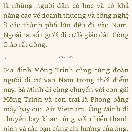
là những người dân có học và có khả
năng cao về doanh thương và công nghệ
ở các thành phố lớn đều đi vào Nam.
Ngoài ra, số người di cư là giáo dân Công
Giáo rất đông.
*
Gia đình Mộng Trinh cũng cùng đoàn
người di cư vào Nam trong thời điểm
này. Bà Minh đi cùng chuyến với con gái
Mộng Trinh và con trai là Phong bằng
máy bay của Air Vietnam. Ông Minh đi
chuyến bay khác cùng với nhiều thanh
niên và các bạn cùng chí hướng của ông.