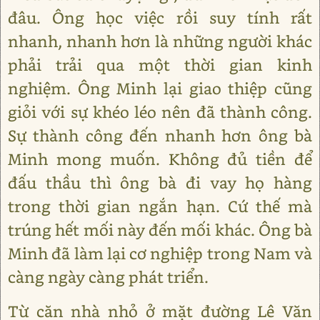
đâu. Ông học việc rồi suy tính rất
nhanh, nhanh hơn là những người khác
phải trải qua một thời gian kinh
nghiệm. Ông Minh lại giao thiệp cũng
giỏi với sự khéo léo nên đã thành công.
Sự thành công đến nhanh hơn ông bà
Minh mong muốn. Không đủ tiền để
đấu thầu thì ông bà đi vay họ hàng
trong thời gian ngắn hạn. Cứ thế mà
trúng hết mối này đến mối khác. Ông bà
Minh đã làm lại cơ nghiệp trong Nam và
càng ngày càng phát triển.
Từ căn nhà nhỏ ở mặt đường Lê Văn