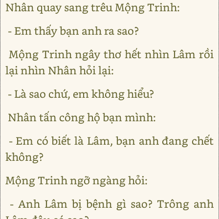
Nhân quay sang trêu Mộng Trinh:
- Em thấy bạn anh ra sao?
Mộng Trinh ngây thơ hết nhìn Lâm rồi
lại nhìn Nhân hỏi lại:
- Là sao chứ, em không hiểu?
Nhân tấn công hộ bạn mình:
- Em có biết là Lâm, bạn anh đang chết
không?
Mộng Trinh ngỡ ngàng hỏi:
- Anh Lâm bị bệnh gì sao? Trông anh