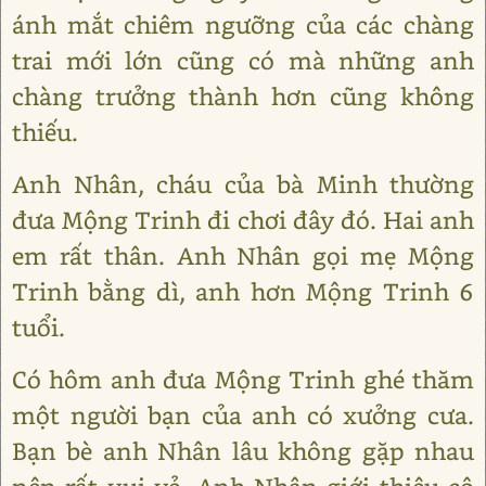
ánh mắt chiêm ngưỡng của các chàng
trai mới lớn cũng có mà những anh
chàng trưởng thành hơn cũng không
thiếu.
Anh Nhân, cháu của bà Minh thường
đưa Mộng Trinh đi chơi đây đó. Hai anh
em rất thân. Anh Nhân gọi mẹ Mộng
Trinh bằng dì, anh hơn Mộng Trinh 6
tuổi.
Có hôm anh đưa Mộng Trinh ghé thăm
một người bạn của anh có xưởng cưa.
Bạn bè anh Nhân lâu không gặp nhau