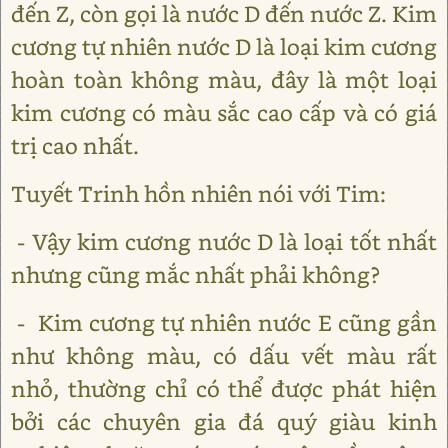
đến Z, còn gọi là nước D đến nước Z. Kim
cương tự nhiên nước D là loại kim cương
hoàn toàn không màu, đây là một loại
kim cương có màu sắc cao cấp và có giá
trị cao nhất.
Tuyết Trinh hồn nhiên nói với Tim:
- Vậy kim cương nước D là loại tốt nhất
nhưng cũng mắc nhất phải không?
- Kim cương tự nhiên nước E cũng gần
như không màu, có dấu vết màu rất
nhỏ, thường chỉ có thể được phát hiện
bởi các chuyên gia đá quý giàu kinh