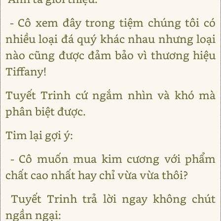
- Cô xem đây trong tiệm chúng tôi có
nhiều loại đá quý khác nhau nhưng loại
nào cũng được đảm bảo vì thương hiệu
Tiffany!
Tuyết Trinh cứ ngắm nhìn và khó mà
phân biệt được.
Tim lại gợi ý:
- Cô muốn mua kim cương với phẩm
chất cao nhất hay chỉ vừa vừa thôi?
Tuyết Trinh trả lời ngay không chút
ngần ngại: