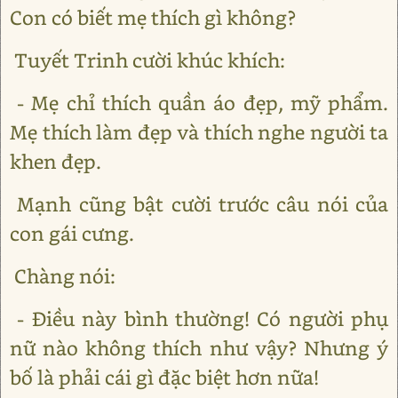
Con có biết mẹ thích gì không?
Tuyết Trinh cười khúc khích:
- Mẹ chỉ thích quần áo đẹp, mỹ phẩm.
Mẹ thích làm đẹp và thích nghe người ta
khen đẹp.
Mạnh cũng bật cười trước câu nói của
con gái cưng.
Chàng nói:
- Điều này bình thường! Có người phụ
nữ nào không thích như vậy? Nhưng ý
bố là phải cái gì đặc biệt hơn nữa!