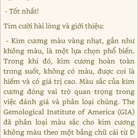
- Tốt nhất!
Tim cười hài lòng và giới thiệu:
- Kim cương màu vàng nhạt, gần như
không màu, là một lựa chọn phổ biến.
Trong khi đó, kim cương hoàn toàn
trong suốt, không có màu, được coi là
hiếm và có giá trị cao. Màu sắc của kim
cương đóng vai trò quan trọng trong
việc đánh giá và phân loại chúng. The
Gemological Institute of America (GIA)
đã phân loại màu sắc cho kim cương
không màu theo một bảng chữ cái từ D