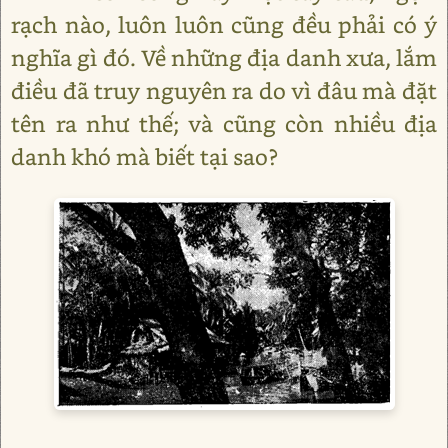
rạch nào, luôn luôn cũng đều phải có ý
nghĩa gì đó. Về những địa danh xưa, lắm
điều đã truy nguyên ra do vì đâu mà đặt
tên ra như thế; và cũng còn nhiều địa
danh khó mà biết tại sao?