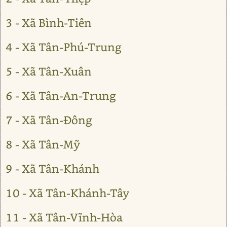
3 - Xã Bình-Tiên
4 - Xã Tân-Phú-Trung
5 - Xã Tân-Xuân
6 - Xã Tân-An-Trung
7 - Xã Tân-Đông
8 - Xã Tân-Mỹ
9 - Xã Tân-Khánh
10 - Xã Tân-Khánh-Tây
11 - Xã Tân-Vĩnh-Hòa