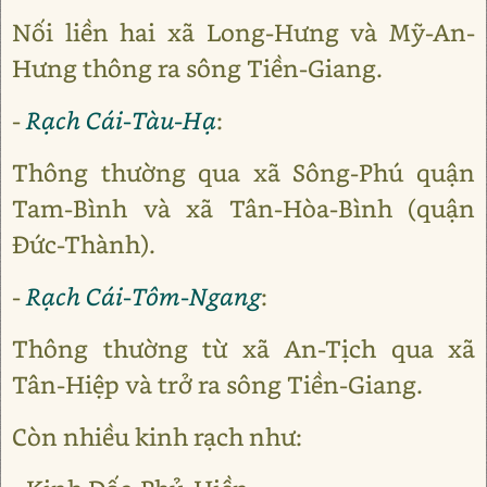
Nối liền hai xã Long-Hưng và Mỹ-An-
Hưng thông ra sông Tiền-Giang.
-
Rạch Cái-Tàu-Hạ
:
Thông thường qua xã Sông-Phú quận
Tam-Bình và xã Tân-Hòa-Bình (quận
Đức-Thành).
-
Rạch Cái-Tôm-Ngang
:
Thông thường từ xã An-Tịch qua xã
Tân-Hiệp và trở ra sông Tiền-Giang.
Còn nhiều kinh rạch như: