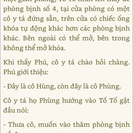
phòng bịnh số 4, tại cửa phòng có một
cô y tá đứng sẵn, trên cửa có chiếc ống
khóa tự động khác hơn các phòng bịnh
khác. Bên ngoài có thể mở, bên trong
không thể mở khóa.
Khi thấy Phú, cô y tá chào hỏi chàng.
Phú giới thiệu:
- Đây là cô Hùng, còn đây là cô Phùng.
Cô y tá họ Phùng hướng vào Tố Tố gật
đầu nói:
- Thưa cô, muốn vào thăm phòng bịnh