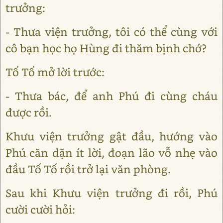
trưởng:
- Thưa viện trưởng, tôi có thể cùng với
cô bạn học họ Hùng đi thăm bịnh chớ?
Tố Tố mở lời trước:
- Thưa bác, để anh Phú đi cùng cháu
được rồi.
Khưu viện trưởng gật đầu, hướng vào
Phú căn dặn ít lời, đoạn lão vỗ nhẹ vào
đầu Tố Tố rồi trở lại văn phòng.
Sau khi Khưu viện trưởng đi rồi, Phú
cười cười hỏi: