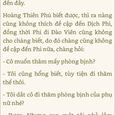
đến đây.
Hoàng Thiên Phú biết được, thì ra nàng
cũng không thích đề cập đến Dịch Phi,
đồng thời Phi đi Đào Viên cũng không
cho chàng biết, do đó chàng cũng không
đề cập đến Phi nữa, chàng hỏi:
- Cô muốn thăm mấy phòng bịnh?
- Tôi cũng hổng biết, tùy tiện đi thăm
thế thôi.
- Tôi dắt cô đi thăm phòng bịnh của phụ
nữ nhé?