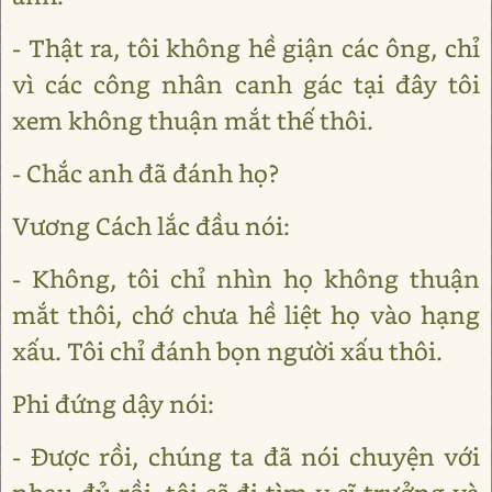
- Thật ra, tôi không hề giận các ông, chỉ
vì các công nhân canh gác tại đây tôi
xem không thuận mắt thế thôi.
- Chắc anh đã đánh họ?
Vương Cách lắc đầu nói:
- Không, tôi chỉ nhìn họ không thuận
mắt thôi, chớ chưa hề liệt họ vào hạng
xấu. Tôi chỉ đánh bọn người xấu thôi.
Phi đứng dậy nói:
- Được rồi, chúng ta đã nói chuyện với