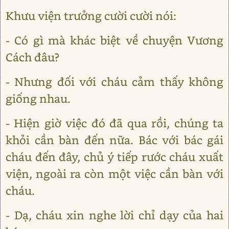
Khưu viện trưởng cười cười nói:
- Có gì mà khác biệt về chuyện Vương
Cách đâu?
- Nhưng đối với cháu cảm thấy không
giống nhau.
- Hiện giờ việc đó đã qua rồi, chúng ta
khỏi cần bàn đến nữa. Bác với bác gái
cháu đến đây, chủ ý tiếp rước cháu xuất
viện, ngoài ra còn một việc cần bàn với
cháu.
- Dạ, cháu xin nghe lời chỉ dạy của hai