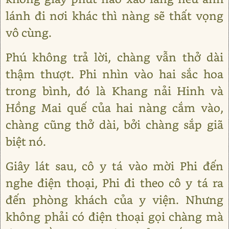
lánh đi nơi khác thì nàng sẽ thất vọng
vô cùng.
Phú không trả lời, chàng vẫn thở dài
thậm thượt. Phi nhìn vào hai sắc hoa
trong bình, đó là Khang nải Hinh và
Hồng Mai quế của hai nàng cắm vào,
chàng cũng thở dài, bởi chàng sắp giã
biệt nó.
Giây lát sau, cô y tá vào mời Phi đến
nghe điện thoại, Phi đi theo cô y tá ra
đến phòng khách của y viện. Nhưng
không phải có điện thoại gọi chàng mà