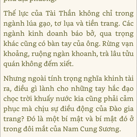
Thế lực của Tài Thần không chỉ trong
ngành lúa gạo, tơ lụa và tiền trang. Các
ngành kinh doanh báo bở, qua trọng
khác cũng có bàn tay của ông. Rừng vạn
khoảng, ruộng ngàn khoanh, trà lâu tửu
quán không đếm xiết.
Nhưng ngoài tính trọng nghĩa khinh tài
ra, điều gì lành cho những tay hắc đạo
chọc trời khuấy nước kia cũng phải cảm
phục mà chịu sự điều động của Đào gia
trang? Đó là một bí mật và bí mật đó ở
trong đôi mắt của Nam Cung Sương.