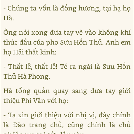
- Chúng ta vốn là đồng hương, tại hạ họ
Hà.
Ông nói xong đưa tay vẽ vào không khí
thức đầu của pho Sưu Hồn Thủ. Anh em
họ Hải thất kinh:
- Thất lễ, thất lễ! Té ra ngài là Sưu Hồn
Thủ Hà Phong.
Hà tổng quản quay sang đưa tay giới
thiệu Phi Vân với họ:
- Ta xin giới thiệu với nhị vị, đây chính
là Đào trang chủ, cũng chính là chủ