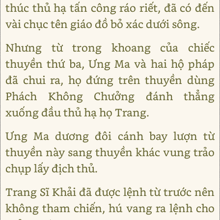
thúc thủ hạ tấn công ráo riết, đã có đến
vài chục tên giáo đồ bỏ xác dưới sông.
Nhưng từ trong khoang của chiếc
thuyền thứ ba, Ưng Ma và hai hộ pháp
đã chui ra, họ đứng trên thuyền dùng
Phách Không Chưởng đánh thẳng
xuống đầu thủ hạ họ Trang.
Ưng Ma dương đôi cánh bay lượn từ
thuyền này sang thuyền khác vung trảo
chụp lấy địch thủ.
Trang Sĩ Khải đã được lệnh từ trước nên
không tham chiến, hú vang ra lệnh cho