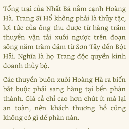
Tổng trại của Nhất Bá nằm cạnh Hoàng
Hà. Trang Sĩ Hổ không phải là thủy tặc,
lợi tức của ông thu được từ hàng trăm
thuyền vận tải xuôi ngược trên đoạn
sông năm trăm dặm từ Sơn Tây đến Bột
Hải. Nghĩa là họ Trang độc quyền kinh
doanh thủy bộ.
Các thuyền buôn xuôi Hoàng Hà ra biển
bắt buộc phải sang hàng tại bến phàn
thành. Giá cả chỉ cao hơn chút ít mà lại
an toàn, nên khách thương hồ cũng
không có gì để phàn nàn.