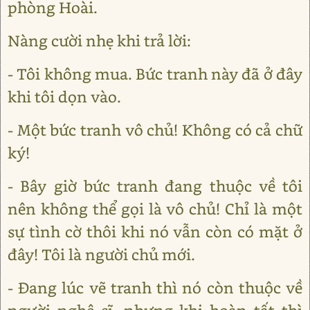
phòng Hoài.
Nàng cười nhẹ khi trả lời:
- Tôi không mua. Bức tranh này đã ở đây
khi tôi dọn vào.
- Một bức tranh vô chủ! Không có cả chữ
ký!
- Bây giờ bức tranh đang thuộc về tôi
nên không thể gọi là vô chủ! Chỉ là một
sự tình cờ thôi khi nó vẫn còn có mặt ở
đây! Tôi là người chủ mới.
- Đang lúc vẽ tranh thì nó còn thuộc về