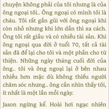
chuyện không phải của tôi nhưng là của
ông ngoại tôi.. Ông ngoại có mình tôi là
cháu. Tôi rất gần gũi với ông ngoại khi
còn nhỏ nhưng khi lớn dần thì xa cách.
Ông tôi rất giầu và có nhiều tài sản. Khi
ông ngoại qua đời ở tuổi 70, tất cả tài
sản đã để lại cho tôi và một phần cho từ
thiện. Những ngày tháng cuối đời của
ông.. tôi và ông ngoại lại ở bên nhau
nhiều hơn mặc dù không thiếu người
chăm sóc nhưng.. ông cần nhìn thấy tôi,
ít nhất là một lần mỗi ngày.
Jason ngừng kể. Hoài hơi ngạc nhiên