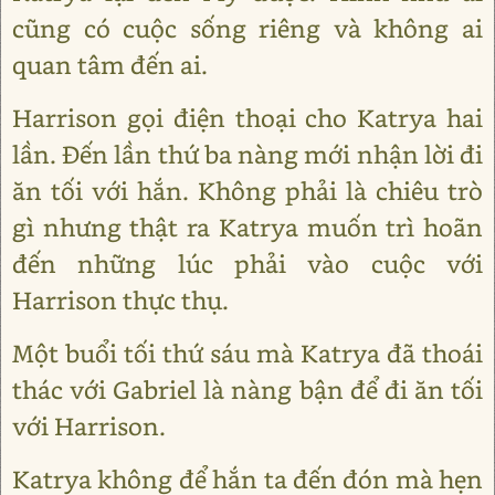
cũng có cuộc sống riêng và không ai
quan tâm đến ai.
Harrison gọi điện thoại cho Katrya hai
lần. Đến lần thứ ba nàng mới nhận lời đi
ăn tối với hắn. Không phải là chiêu trò
gì nhưng thật ra Katrya muốn trì hoãn
đến những lúc phải vào cuộc với
Harrison thực thụ.
Một buổi tối thứ sáu mà Katrya đã thoái
thác với Gabriel là nàng bận để đi ăn tối
với Harrison.
Katrya không để hắn ta đến đón mà hẹn