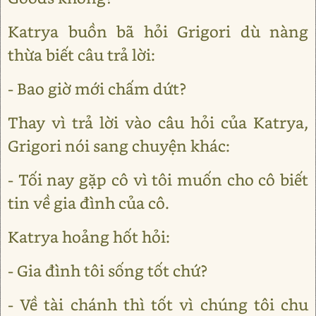
Katrya buồn bã hỏi Grigori dù nàng
thừa biết câu trả lời:
- Bao giờ mới chấm dứt?
Thay vì trả lời vào câu hỏi của Katrya,
Grigori nói sang chuyện khác:
- Tối nay gặp cô vì tôi muốn cho cô biết
tin về gia đình của cô.
Katrya hoảng hốt hỏi:
- Gia đình tôi sống tốt chứ?
- Về tài chánh thì tốt vì chúng tôi chu