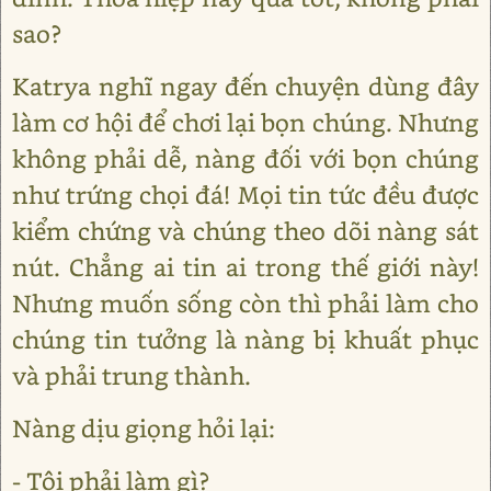
sao?
Katrya nghĩ ngay đến chuyện dùng đây
làm cơ hội để chơi lại bọn chúng. Nhưng
không phải dễ, nàng đối với bọn chúng
như trứng chọi đá! Mọi tin tức đều được
kiểm chứng và chúng theo dõi nàng sát
nút. Chẳng ai tin ai trong thế giới này!
Nhưng muốn sống còn thì phải làm cho
chúng tin tưởng là nàng bị khuất phục
và phải trung thành.
Nàng dịu giọng hỏi lại:
- Tôi phải làm gì?