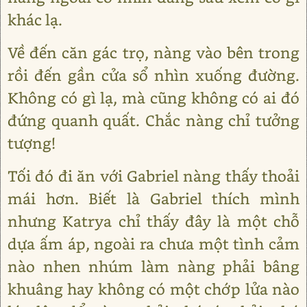
khác lạ.
Về đến căn gác trọ, nàng vào bên trong
rồi đến gần cửa sổ nhìn xuống đường.
Không có gì lạ, mà cũng không có ai đó
đứng quanh quất. Chắc nàng chỉ tưởng
tượng!
Tối đó đi ăn với Gabriel nàng thấy thoải
mái hơn. Biết là Gabriel thích mình
nhưng Katrya chỉ thấy đây là một chỗ
dựa ấm áp, ngoài ra chưa một tình cảm
nào nhen nhúm làm nàng phải bâng
khuâng hay không có một chớp lửa nào