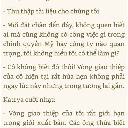
- Thu thập tài liệu cho chúng tôi.
- Mới đặt chân đến đây, không quen biết
ai mà cũng không có công việc gì trong
chính quyền Mỹ hay công ty nào quan
trọng, tôi không hiểu tôi có thể làm gì?
- Cô không biết đó thôi! Vòng giao thiệp
của cô hiện tại rất hứa hẹn không phải
ngay lúc này nhưng trong tương lai gần.
Katrya cười nhạt:
- Vòng giao thiệp của tôi rất giới hạn
trong giới xuất bản. Các ông thừa biết