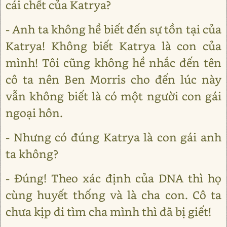
cái chết của Katrya?
- Anh ta không hề biết đến sự tồn tại của
Katrya! Không biết Katrya là con của
mình! Tôi cũng không hề nhắc đến tên
cô ta nên Ben Morris cho đến lúc này
vẫn không biết là có một người con gái
ngoại hôn.
- Nhưng có đúng Katrya là con gái anh
ta không?
- Đúng! Theo xác định của DNA thì họ
cùng huyết thống và là cha con. Cô ta
chưa kịp đi tìm cha mình thì đã bị giết!