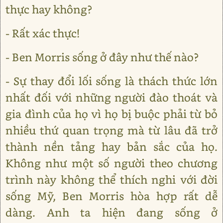
thực hay không?
- Rất xác thực!
- Ben Morris sống ở đây như thế nào?
- Sự thay đổi lối sống là thách thức lớn
nhất đối với những người đào thoát và
gia đình của họ vì họ bị buộc phải từ bỏ
nhiều thứ quan trọng mà từ lâu đã trở
thành nền tảng hay bản sắc của họ.
Không như một số người theo chương
trình này không thể thích nghi với đời
sống Mỹ, Ben Morris hòa hợp rất dễ
dàng. Anh ta hiện đang sống ở