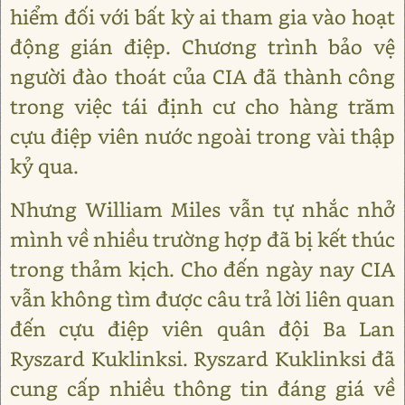
hiểm đối với bất kỳ ai tham gia vào hoạt
động gián điệp. Chương trình bảo vệ
người đào thoát của CIA đã thành công
trong việc tái định cư cho hàng trăm
cựu điệp viên nước ngoài trong vài thập
kỷ qua.
Nhưng William Miles vẫn tự nhắc nhở
mình về nhiều trường hợp đã bị kết thúc
trong thảm kịch. Cho đến ngày nay CIA
vẫn không tìm được câu trả lời liên quan
đến cựu điệp viên quân đội Ba Lan
Ryszard Kuklinksi. Ryszard Kuklinksi đã
cung cấp nhiều thông tin đáng giá về