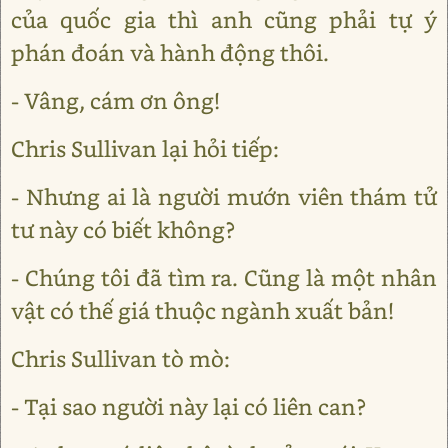
của quốc gia thì anh cũng phải tự ý
phán đoán và hành động thôi.
- Vâng, cám ơn ông!
Chris Sullivan lại hỏi tiếp:
- Nhưng ai là người mướn viên thám tử
tư này có biết không?
- Chúng tôi đã tìm ra. Cũng là một nhân
vật có thế giá thuộc ngành xuất bản!
Chris Sullivan tò mò:
- Tại sao người này lại có liên can?