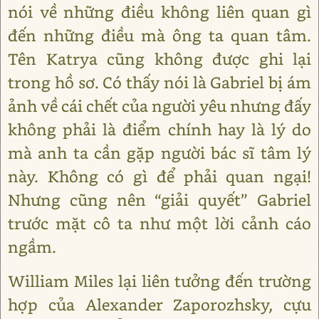
nói về những điều không liên quan gì
đến những điều mà ông ta quan tâm.
Tên Katrya cũng không được ghi lại
trong hồ sơ. Có thấy nói là Gabriel bị ám
ảnh về cái chết của người yêu nhưng đấy
không phải là điểm chính hay là lý do
mà anh ta cần gặp người bác sĩ tâm lý
này. Không có gì để phải quan ngại!
Nhưng cũng nên “giải quyết” Gabriel
trước mặt cô ta như một lời cảnh cáo
ngầm.
William Miles lại liên tưởng đến trường
hợp của Alexander Zaporozhsky, cựu