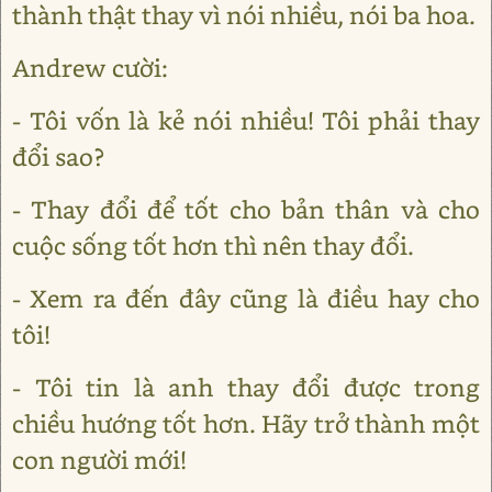
thành thật thay vì nói nhiều, nói ba hoa.
Andrew cười:
- Tôi vốn là kẻ nói nhiều! Tôi phải thay
đổi sao?
- Thay đổi để tốt cho bản thân và cho
cuộc sống tốt hơn thì nên thay đổi.
- Xem ra đến đây cũng là điều hay cho
tôi!
- Tôi tin là anh thay đổi được trong
chiều hướng tốt hơn. Hãy trở thành một
con người mới!