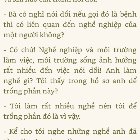
- Bà có nghĩ nói dối nếu gọi đó là bệnh
thì có liên quan đến nghề nghiệp của
một người không?
- Có chứ! Nghề nghiệp và môi trường
làm việc, môi trường sống ảnh hưởng
rất nhiều đến việc nói dối! Anh làm
nghề gì? Tôi thấy trong hồ sơ anh để
trống phần này?
- Tôi làm rất nhiều nghề nên tôi để
trống phần đó là vì vậy.
- Kể cho tôi nghe những nghề anh đã