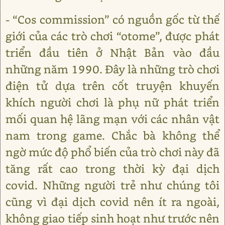
- “Cos commission” có nguồn gốc từ thế
giới của các trò chơi “otome”, được phát
triển đầu tiên ở Nhật Bản vào đầu
những năm 1990. Đây là những trò chơi
điện tử dựa trên cốt truyện khuyến
khích người chơi là phụ nữ phát triển
mối quan hệ lãng mạn với các nhân vật
nam trong game. Chắc bà không thể
ngờ mức độ phổ biến của trò chơi này đã
tăng rất cao trong thời kỳ đại dịch
covid. Những người trẻ như chúng tôi
cũng vì đại dịch covid nên ít ra ngoài,
không giao tiếp sinh hoạt như trước nên