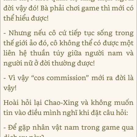
đời vậy đó! Bà phải chơi game thì mới có
thể hiểu được!
- Nhưng nếu cô cứ tiếp tục sống trong
thế giới ảo đó, cô không thể có được một
liên hệ thuần túy giữa người nam và
người nữ ở đời thường được!
- Vì vậy “cos commission” mới ra đời là
vậy!
Hoài hỏi lại Chao-Xing và không muốn
tin vào điều mình nghĩ khi đặt câu hỏi:
- Để gặp nhân vật nam trong game qua