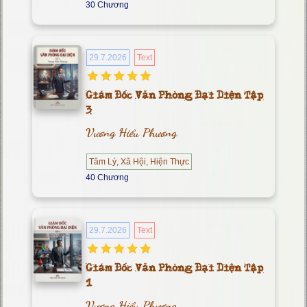
30 Chương
29.7.2026
Text
Giám Đốc Văn Phòng Đại Diện Tập
3
Vương Hiểu Phương
Tâm Lý, Xã Hội, Hiện Thực
40 Chương
29.7.2026
Text
Giám Đốc Văn Phòng Đại Diện Tập
1
Vương Hiểu Phương