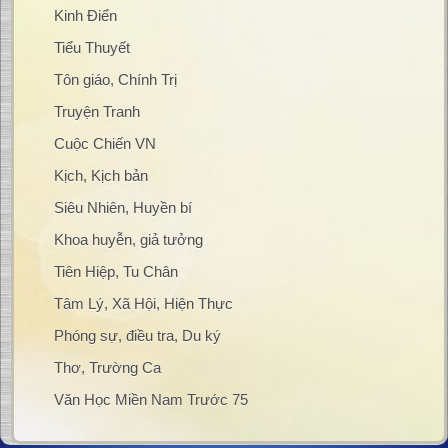
Kinh Điển
Tiểu Thuyết
Tôn giáo, Chính Trị
Truyện Tranh
Cuộc Chiến VN
Kịch, Kịch bản
Siêu Nhiên, Huyền bí
Khoa huyễn, giả tưởng
Tiên Hiệp, Tu Chân
Tâm Lý, Xã Hội, Hiện Thực
Phóng sự, điều tra, Du ký
Thơ, Trường Ca
Văn Học Miền Nam Trước 75