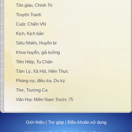
Tôn giáo, Chính Trị
Truyện Tranh
Cuộc Chiến VN
Kịch, Kịch bản
Siêu Nhiên, Huyền bí
Khoa huyễn, giả tưởng
Tiên Hiệp, Tu Chân
Tâm Lý, Xã Hội, Hiện Thực
Phóng sự, điều tra, Du ký
Thơ, Trường Ca
Văn Học Miền Nam Trước 75
Giới thiệu
|
Trợ giúp
|
Điều khoản sử dụng