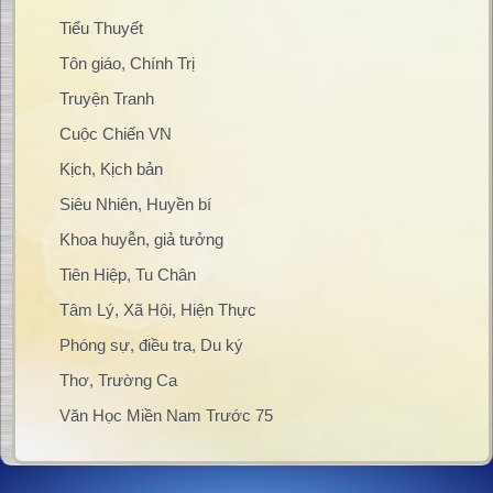
Tiểu Thuyết
Tôn giáo, Chính Trị
Truyện Tranh
Cuộc Chiến VN
Kịch, Kịch bản
Siêu Nhiên, Huyền bí
Khoa huyễn, giả tưởng
Tiên Hiệp, Tu Chân
Tâm Lý, Xã Hội, Hiện Thực
Phóng sự, điều tra, Du ký
Thơ, Trường Ca
Văn Học Miền Nam Trước 75