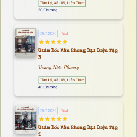
Tâm Lý, Xã Hội, Hiện Thực
30 Chương
29.7.2026
Text
Giám Đốc Văn Phòng Đại Diện Tập
3
Vương Hiểu Phương
Tâm Lý, Xã Hội, Hiện Thực
40 Chương
29.7.2026
Text
Giám Đốc Văn Phòng Đại Diện Tập
1