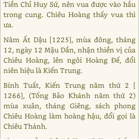
Tiền Chỉ Huy Sứ, nên vua được vào hầu
trong cung. Chiêu Hoàng thấy vua thì
ưa.
Năm Ất Dậu [1225], mùa đông, tháng
12, ngày 12 Mậu Dần, nhận thiền vị của
Chiêu Hoàng, lên ngôi Hoàng Đế, đổi
niên hiệu là Kiến Trung.
Bính Tuất, Kiến Trung năm thứ 2 [
1266], (Tống Bảo Khánh năm thứ 2)
mùa xuân, tháng Giêng, sách phong
Chiêu Hoàng làm hoàng hậu, đổi gọi là
Chiêu Thánh.