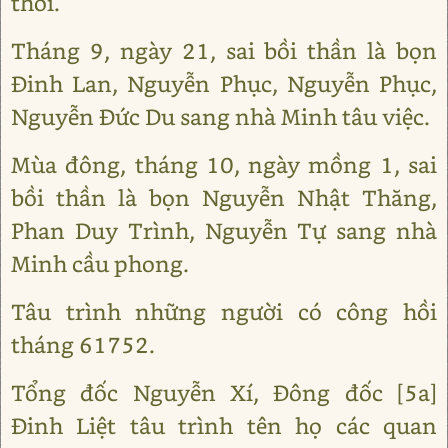
thôi.
Tháng 9, ngày 21, sai bồi thần là bọn
Đinh Lan, Nguyễn Phục, Nguyễn Phục,
Nguyễn Đức Du sang nhà Minh tâu việc.
Mùa đông, tháng 10, ngày mồng 1, sai
bồi thần là bọn Nguyễn Nhật Thăng,
Phan Duy Trình, Nguyễn Tự sang nhà
Minh cầu phong.
Tâu trình những người có công hồi
tháng 61752.
Tổng đốc Nguyễn Xí, Đông đốc [5a]
Đinh Liệt tâu trình tên họ các quan