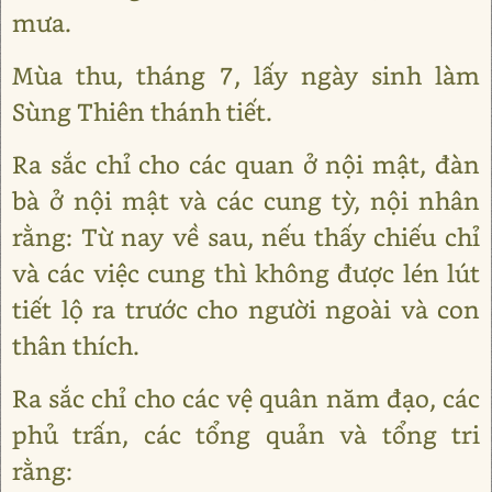
mưa.
Mùa thu, tháng 7, lấy ngày sinh làm
Sùng Thiên thánh tiết.
Ra sắc chỉ cho các quan ở nội mật, đàn
bà ở nội mật và các cung tỳ, nội nhân
rằng: Từ nay về sau, nếu thấy chiếu chỉ
và các việc cung thì không được lén lút
tiết lộ ra trước cho người ngoài và con
thân thích.
Ra sắc chỉ cho các vệ quân năm đạo, các
phủ trấn, các tổng quản và tổng tri
rằng: