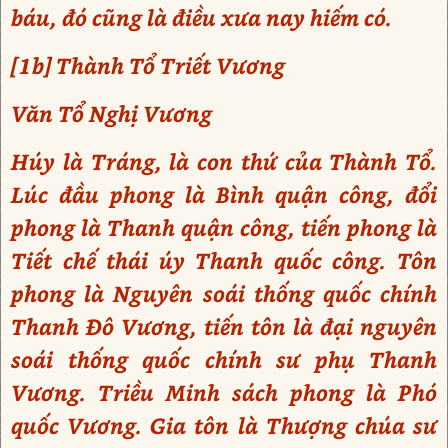
báu, đó cũng là điều xưa nay hiếm có.
[1b] Thành Tổ Triết Vương
Văn Tổ Nghị Vương
Húy là Tráng, là con thứ của Thành Tổ.
Lúc đầu phong là Bình quận công, đổi
phong là Thanh quận công, tiến phong là
Tiết chế thái úy Thanh quốc công. Tôn
phong là Nguyên soái thống quốc chính
Thanh Đô Vương, tiến tôn là đại nguyên
soái thống quốc chính sư phụ Thanh
Vương. Triều Minh sách phong là Phó
quốc Vương. Gia tôn là Thượng chúa sư