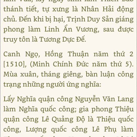
thánh tiết, tự xưng là Nhân Hải động
chủ. Đến khi bị hại, Trịnh Duy Sản giáng
phong làm Linh Ẩn Vương, sau được
truy tôn là Tương Dực Đế.
Canh Ngọ, Hồng Thuận năm thứ 2
[1510], (Minh Chính Đức năm thứ 5).
Mùa xuân, tháng giêng, bàn luận công
trạng những người ứng nghĩa:
Lấy Nghĩa quận công Nguyễn Văn Lang
làm Nghĩa quốc công; gia phong Thiệu
quận công Lê Quảng Độ là Thiệu quốc
công, Lượng quốc công Lê Phụ làm