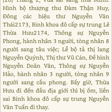
Hình bộ thượng thư Đàm Thận Huy,
Đông các hiệu thư Nguyễn Văn
Thái2173, Binh khoa đô cấp sự trung Lê
Thừa Hưu2174, Thông sự Nguyễn
Phong, hành nhân 3 người, tòng nhân 8
người sang tâu việc; Lễ bộ tả thị lang
Nguyễn Quýnh, Thị thư Vũ Cán, Đề hình
Nguyễn Doãn Văn, Thông sự Nguyễn
Hảo, hành nhân 3 người, tòng nhân 9
người sang cầu phong. Bấy giờ, Thừa
Hưu đi đến đầu địa giới thì bị ốm, liền
sai Binh khoa đô cấp sự trung Nguyễn
Văn Tuấn đi thay.